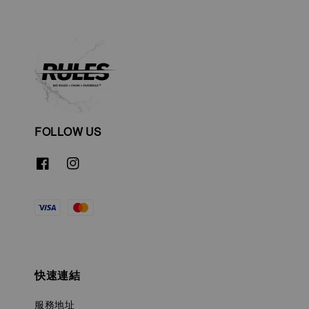
FOLLOW US
快速連結
服務地址