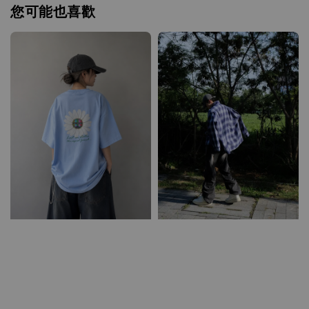
您可能也喜歡