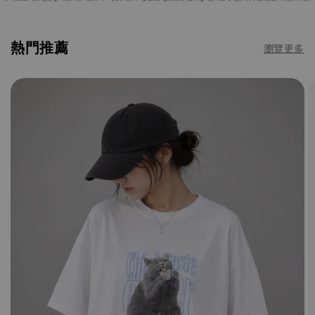
熱門推薦
瀏覽更多