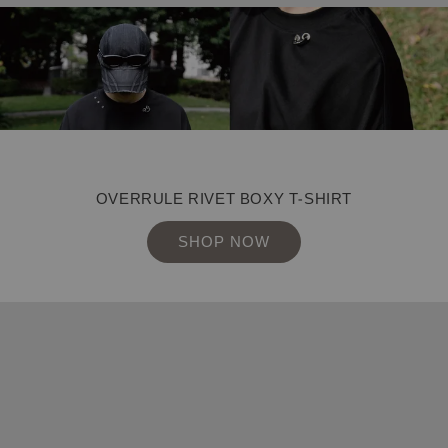
OVERRULE RIVET BOXY T-SHIRT
SHOP NOW