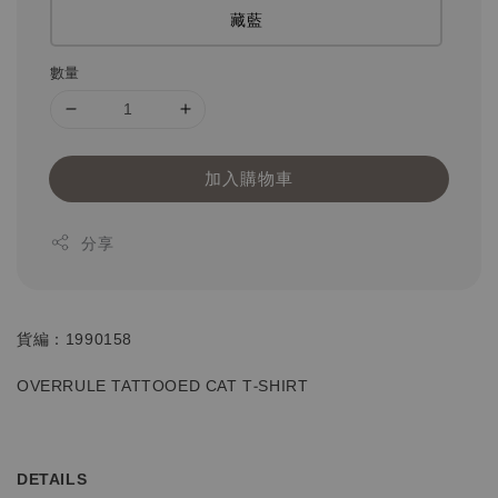
藏藍
數量
加入購物車
分享
貨編：1990158
OVERRULE TATTOOED CAT T-SHIRT
DETAILS