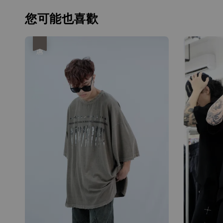
您可能也喜歡
優惠