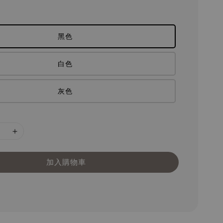
黑色
白色
灰色
加入購物車