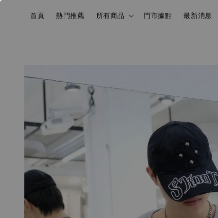
首頁
熱門推薦
所有商品
門市據點
最新消息