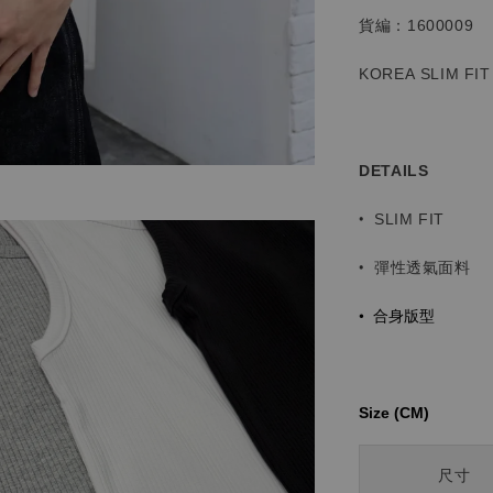
貨編：1600009
KOREA SLIM FIT
DETAILS
•
SLIM FIT
• 彈性透氣面料
• 合身版型
Size (CM)⁡⁡
尺寸