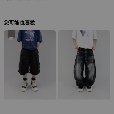
您可能也喜歡
優惠