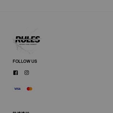
FOLLOW US