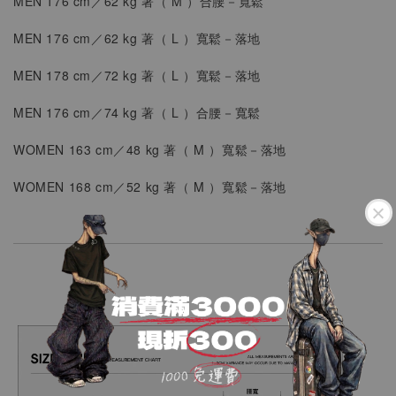
MEN 176 cm／62 kg 著（
M
）合腰
－
寬鬆
MEN 176 cm／62 kg 著（
L
）寬鬆
－落地
MEN
178 cm／72 kg 著（
L
）
寬鬆
－
落地
MEN
176 cm／74 kg 著（ L ）
合腰
－寬鬆
WOMEN
163 cm／48 kg 著（
M
）
寬鬆－落地
WOMEN
168 cm／52 kg 著（
M
）
寬鬆－落地