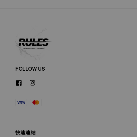
FOLLOW US
快速連結