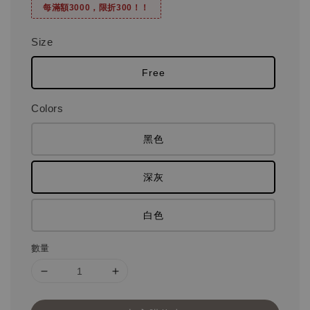
每滿額3000，限折300！！
Size
Free
Colors
黑色
深灰
白色
數量