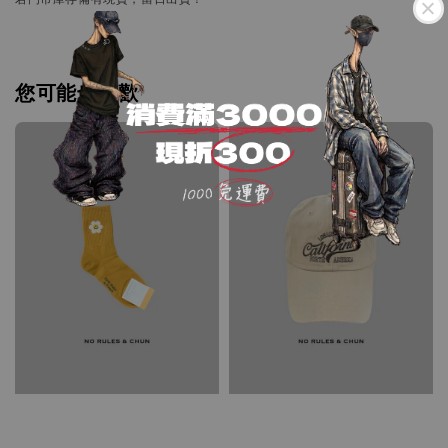
您可能也喜歡