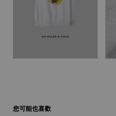
您可能也喜歡