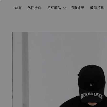
首頁
熱門推薦
所有商品
門市據點
最新消息