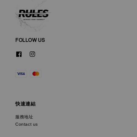
FOLLOW US
快速連結
服務地址
Contact us