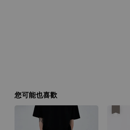
您可能也喜歡
優惠