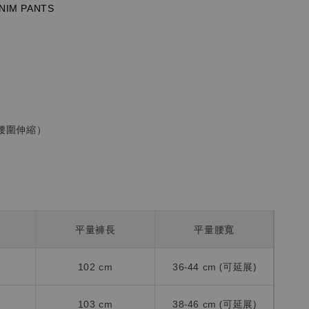
NIM
PANTS
腰圍伸縮）
平量褲長
平量腰寬
102 cm
36-44 cm (可延展)
103 cm
38-46 cm (可延展)