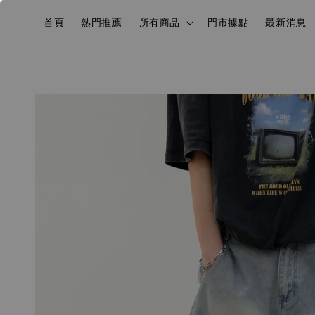
首頁
熱門推薦
所有商品
門市據點
最新消息