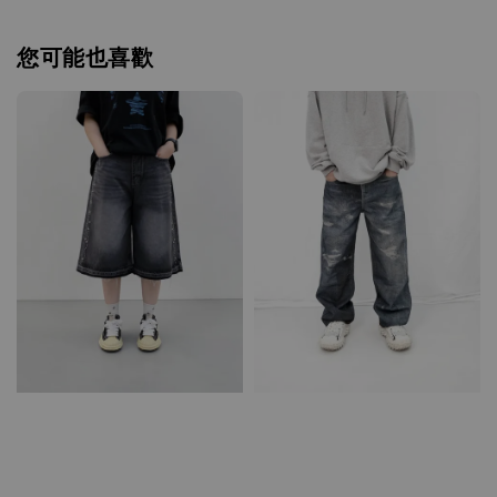
您可能也喜歡