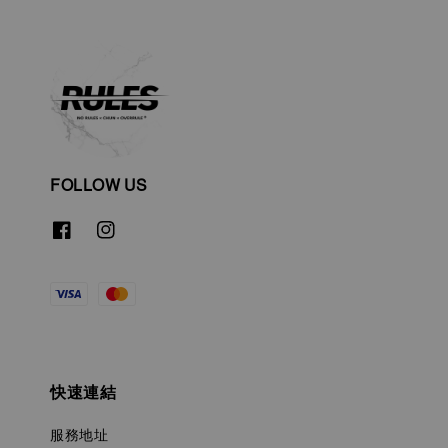
FOLLOW US
快速連結
服務地址