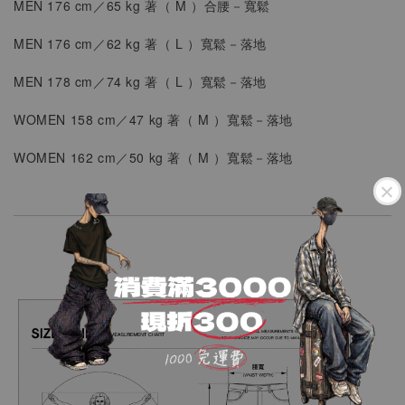
MEN 176 cm／65 kg 著（ M ）
合腰
－
寬鬆
MEN 176 cm／62 kg 著（ L ）寬鬆
－落地
MEN
178 cm／74 kg 著（ L ）寬鬆
－落地
WOMEN
158 cm／47 kg 著（ M ）
寬鬆－落地
WOMEN
162 cm／50 kg 著（ M ）
寬鬆－落地