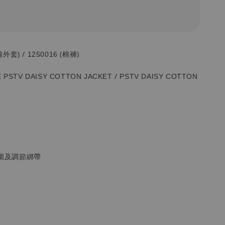
外套) / 1250016 (棉褲)
 PSTV DAISY COTTON JACKET / PSTV DAISY
COTTON
圍及調節綁帶