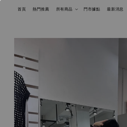
首頁
熱門推薦
所有商品
門市據點
最新消息