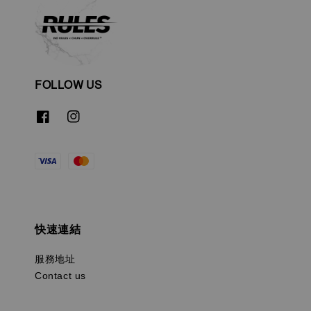
FOLLOW US
快速連結
服務地址
Contact us