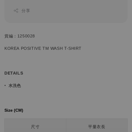
分享
貨編：1250028
KOREA POSITIVE TM WASH T-SHIRT
DETAILS
水洗色
•
Size (CM)⁡⁡
尺寸
平量衣長