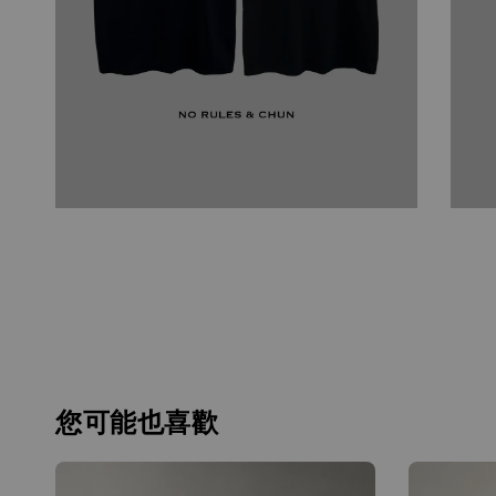
您可能也喜歡