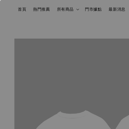
首頁
熱門推薦
所有商品
門市據點
最新消息