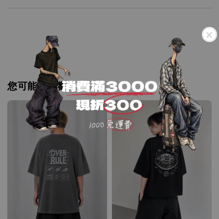
您可能也喜歡