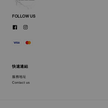
FOLLOW US
快速連結
服務地址
Contact us