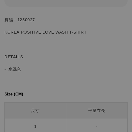
貨編：1250027
KOREA POSITIVE LOVE WASH T-SHIRT
DETAILS
水洗色
•
Size (CM)⁡⁡
尺寸
平量衣長
1
-