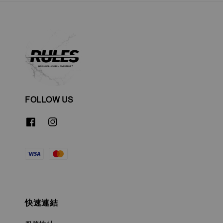
FOLLOW US
快速連結