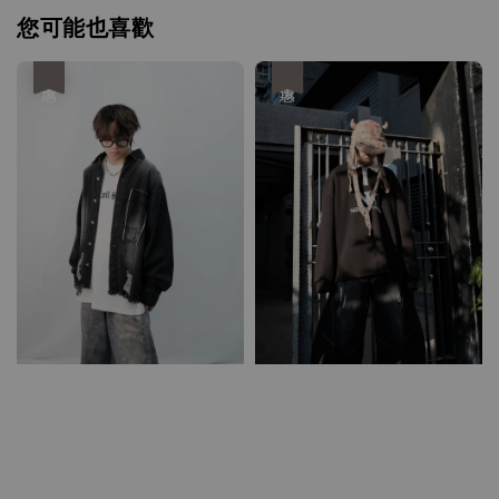
您可能也喜歡
優惠
優惠