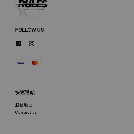
FOLLOW US
快速連結
服務地址
Contact us