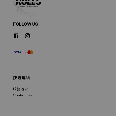
FOLLOW US
快速連結
服務地址
Contact us