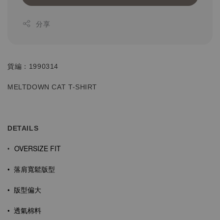
分享
貨編：1990314
MELTDOWN CAT T-SHIRT
DETAILS
OVERSIZE FIT
•
•
落肩寬鬆版型
• 版型偏大
•
透氣棉料