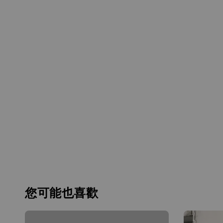
您可能也喜歡