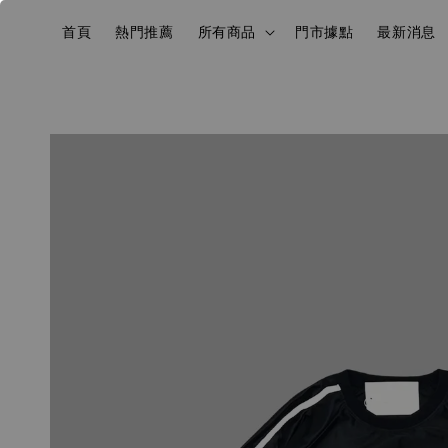
首頁
熱門推薦
所有商品
門市據點
最新消息