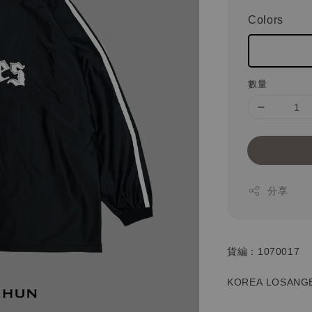
Colors
數量
分享
貨編：1070017
KOREA LOSANG