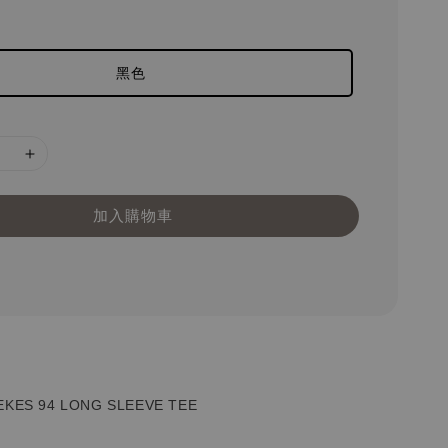
黑色
加入購物車
EKES 94
LONG SLEEVE TEE