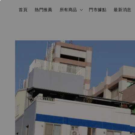
首頁
熱門推薦
所有商品
門市據點
最新消息