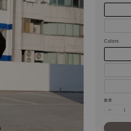
Colors
數量