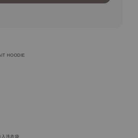
AIT HOODIE
裝入洗衣袋