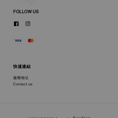
FOLLOW US
快速連結
服務地址
Contact us
EasyStore