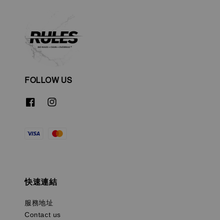
FOLLOW US
快速連結
服務地址
Contact us