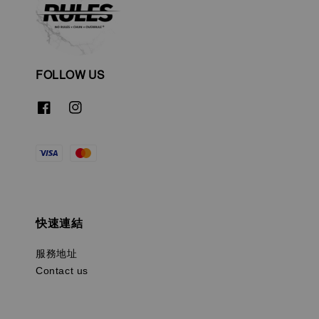
FOLLOW US
快速連結
服務地址
Contact us