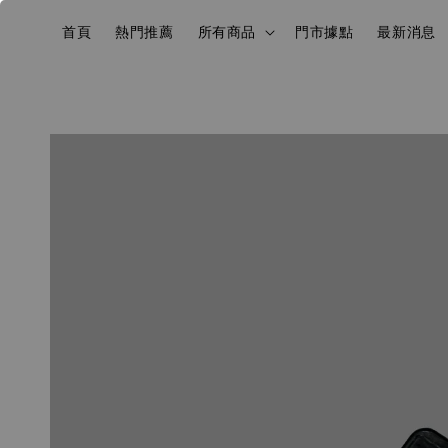
首頁
熱門推薦
所有商品
門市據點
最新消息