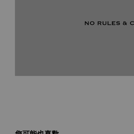
您可能也喜歡