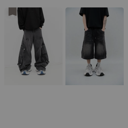
price
優惠