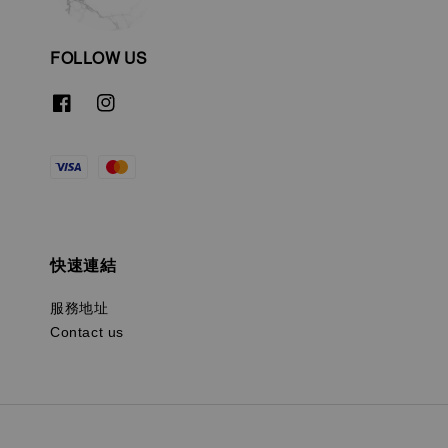
FOLLOW US
快速連結
服務地址
Contact us