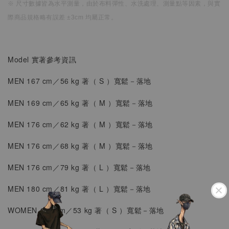
※ 尺寸數據皆為水平測量，
由於布料彈性、水洗處理、測量點等因素，
與實
際商品規格略有誤差 ±3cm 均屬正常。
Model 實著參考資訊
MEN 167 cm／56 kg 著（
S
）
寬鬆
－落地
MEN 169 cm／65 kg 著（
M
）
寬鬆
－落地
MEN 176 cm／62 kg 著（ M ）寬鬆
－落地
MEN
176 cm／68 kg 著（ M ）
寬鬆
－
落地
MEN
176 cm／79 kg 著（ L ）寬鬆
－落地
MEN
180 cm／81 kg 著（ L ）寬鬆
－落地
WOMEN
163 cm／53 kg 著（
S
）
寬鬆－落地