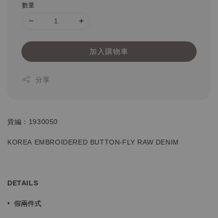
數量
加入購物車
分享
貨編：1930050
KOREA EMBROIDERED BUTTON-FLY
RAW DENIM
DETAILS
假兩件式
•