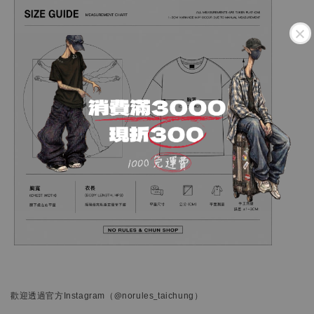
歡迎透過官方
Instagram
（@norules_taichung）