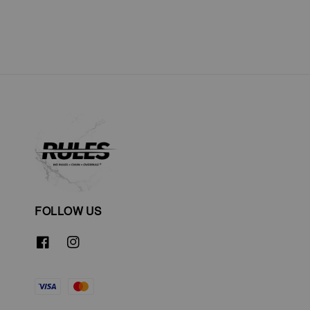
FOLLOW US