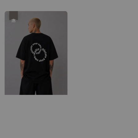
price
優惠