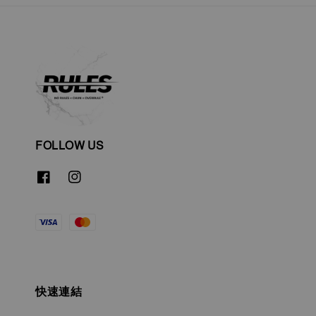
FOLLOW US
快速連結