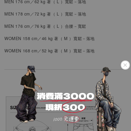
MEN 176 cm／62 kg 著（
L
）寬鬆
－落地
MEN
178 cm／72 kg 著（
L
）
寬鬆
－
落地
MEN
176 cm／76 kg 著（ L ）
合腰
－寬鬆
WOMEN
158 cm／46 kg 著（
M
）
寬鬆－落地
WOMEN
168 cm／52 kg 著（
M
）
寬鬆－落地