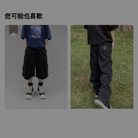
您可能也喜歡
優惠