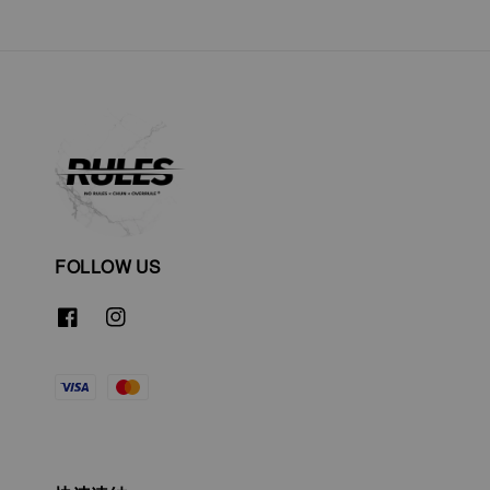
FOLLOW US