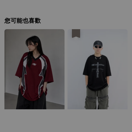
您可能也喜歡
優惠