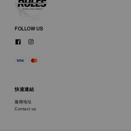
FOLLOW US
快速連結
服務地址
Contact us