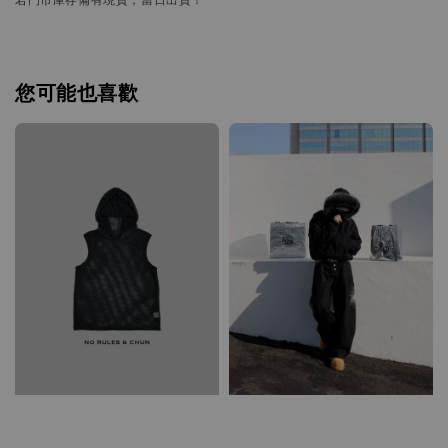
您可能也喜歡