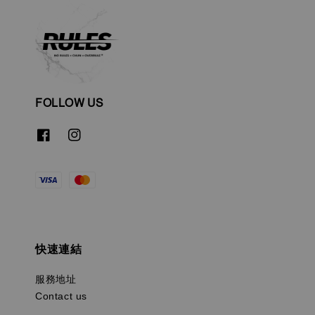
FOLLOW US
快速連結
服務地址
Contact us