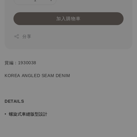
加入購物車
分享
貨編：1930038
KOREA ANGLED SEAM DENIM
DETAILS
螺旋式車縫版型設計
•