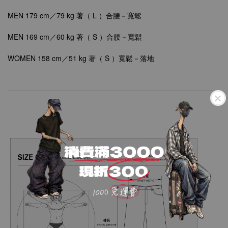
MEN 179 cm／79 kg 著（ L ）
合腰－寬鬆
MEN
169 cm／60 kg 著（ S ）合腰
－
寬鬆
WOMEN
158 cm／51 kg 著（ S ）
寬鬆－落地