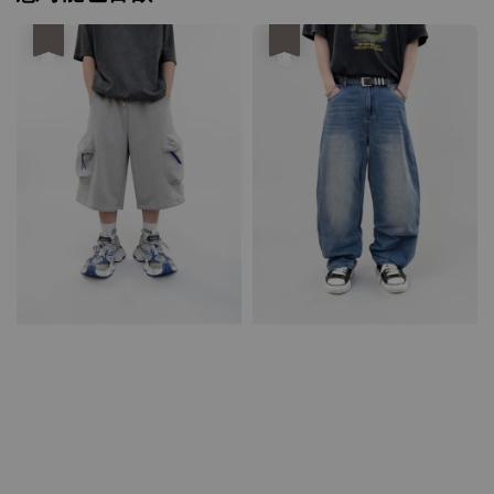
優惠
優惠