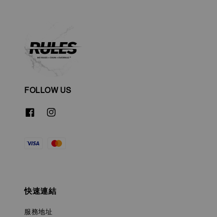
FOLLOW US
快速連結
服務地址