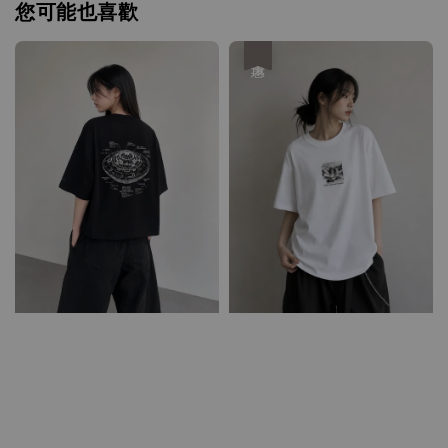
您可能也喜歡
優惠