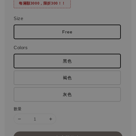
每滿額3000，限折300！！
Size
Free
Colors
黑色
褐色
灰色
數量