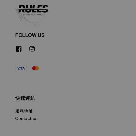
FOLLOW US
快速連結
服務地址
Contact us