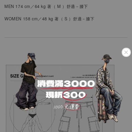
MEN 174 cm／64 kg 著（ M ）
舒適
－
膝下
WOMEN
158 cm／48 kg 著（
S ）
舒適
－
膝下