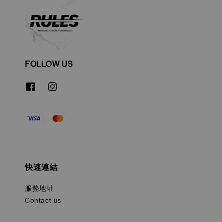
FOLLOW US
快速連結
服務地址
Contact us