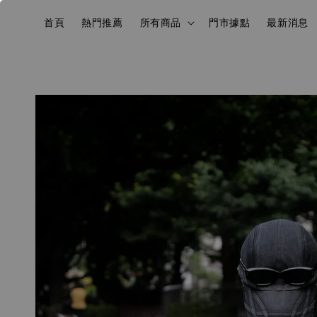
首頁
熱門推薦
所有商品
門市據點
最新消息