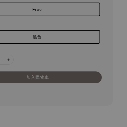
Free
黑色
加入購物車