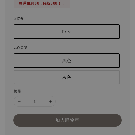
每滿額3000，限折300！！
Size
Free
Colors
黑色
灰色
數量
加入購物車