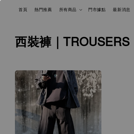
首頁
熱門推薦
所有商品
門市據點
最新消息
西裝褲｜TROUSERS