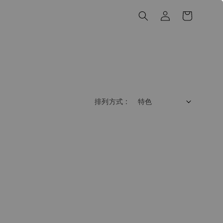
排列方式 :