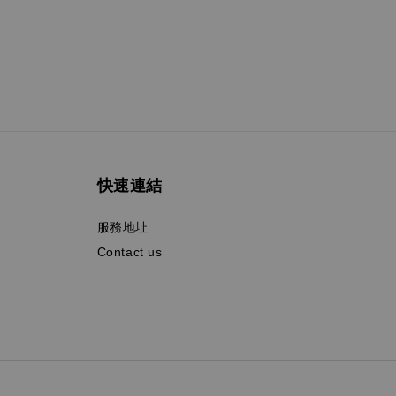
快速連結
服務地址
Contact us