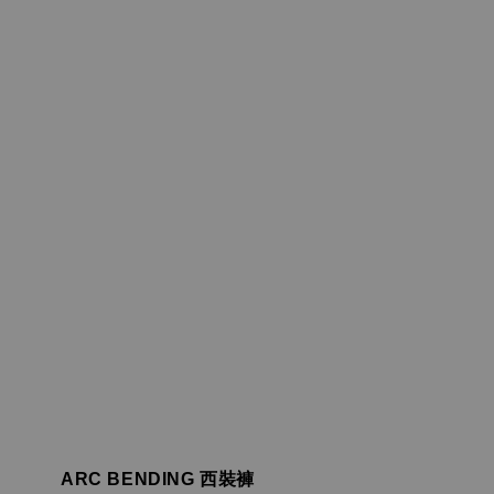
ARC BENDING 西裝褲