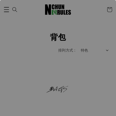
背包
排列方式 :