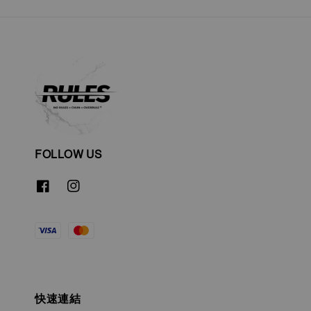
FOLLOW US
快速連結