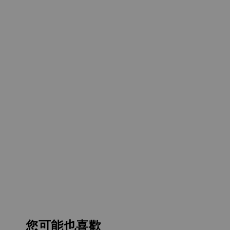
您可能也喜歡