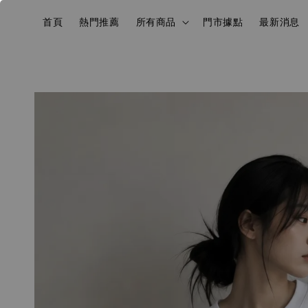
首頁
熱門推薦
所有商品
門市據點
最新消息