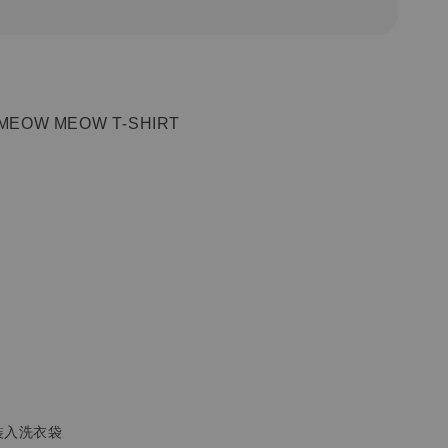
MEOW MEOW T-SHIRT
裝入洗衣袋