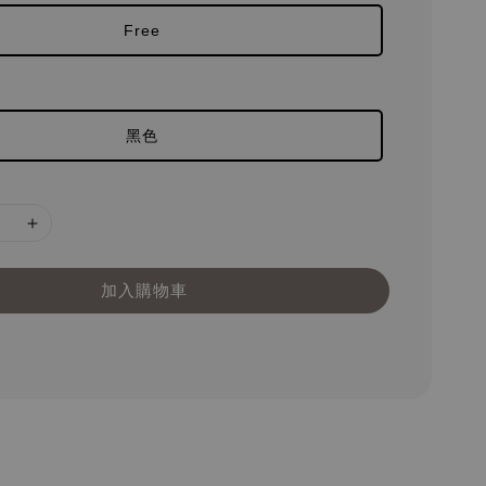
Free
黑色
加入購物車