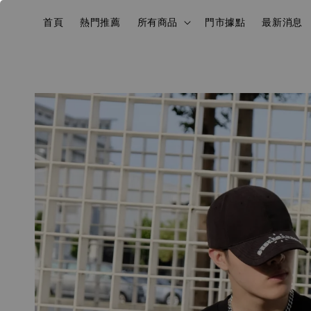
首頁
熱門推薦
所有商品
門市據點
最新消息