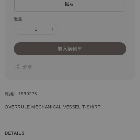
鐵灰
數量
加入購物車
分享
貨編：1990276
OVERRULE MECHANICAL VESSEL T-SHIRT
DETAILS