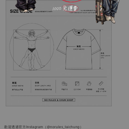
歡迎透過官方
Instagram
（@norules_taichung）