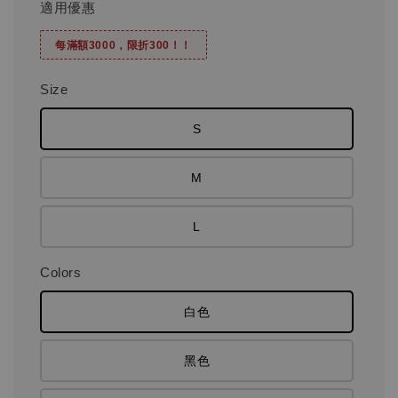
適用優惠
每滿額3000，限折300！！
Size
S
M
L
Colors
白色
黑色