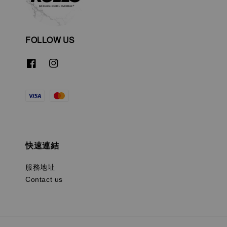
FOLLOW US
快速連結
服務地址
Contact us