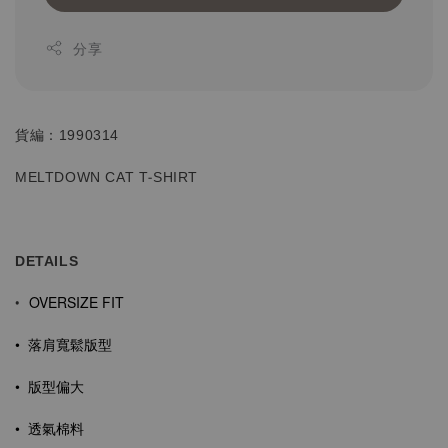
分享
貨編：1990314
MELTDOWN CAT T-SHIRT
DETAILS
OVERSIZE FIT
•
•
落肩寬鬆版型
• 版型偏大
•
透氣棉料