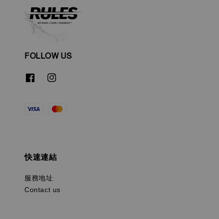
FOLLOW US
快速連結
服務地址
Contact us