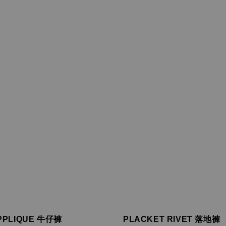
PPLIQUE 牛仔褲
PLACKET RIVET 落地褲