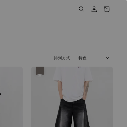
排列方式 :
優惠