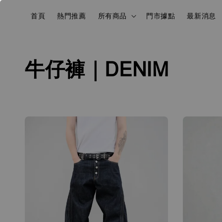
首頁
熱門推薦
所有商品
門市據點
最新消息
牛仔褲｜DENIM