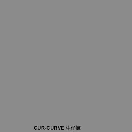
CUR-CURVE 牛仔褲