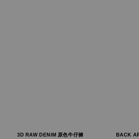
3D RAW DENIM 原色牛仔褲
BACK A