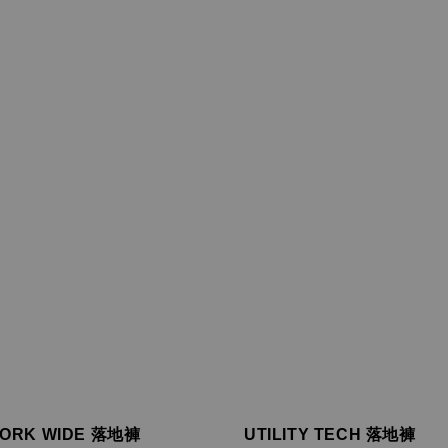
ORK WIDE 落地褲
UTILITY TECH 落地褲