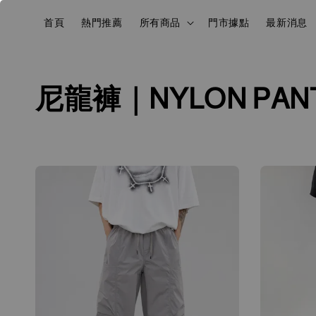
首頁
熱門推薦
所有商品
門市據點
最新消息
尼龍褲｜NYLON PAN