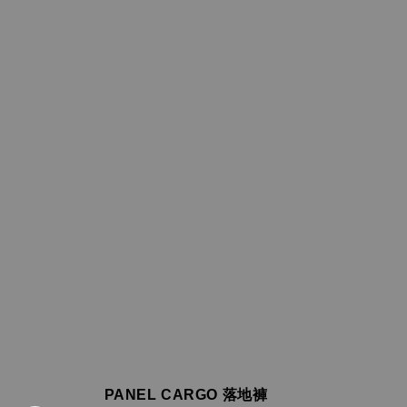
PANEL CARGO 落地褲