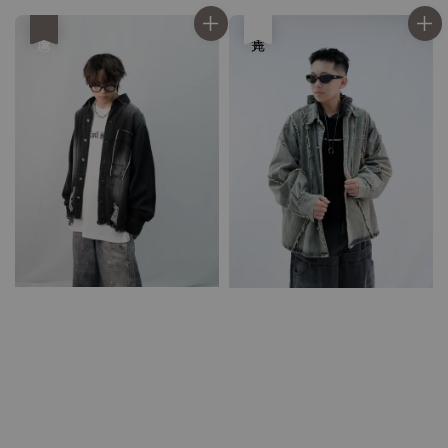
優惠
售完