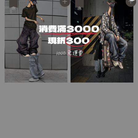
優惠
優惠