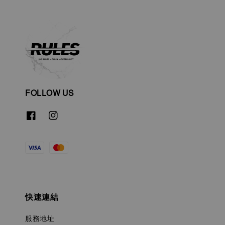
FOLLOW US
快速連結
服務地址