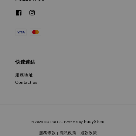
快速連結
服務地址
Contact us
EasyStore
© 2026 NO RULES. Powered by
服務條款
隱私政策
退款政策
|
|