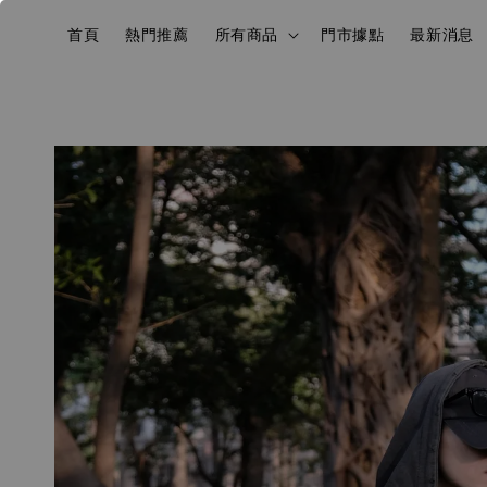
首頁
熱門推薦
所有商品
門市據點
最新消息